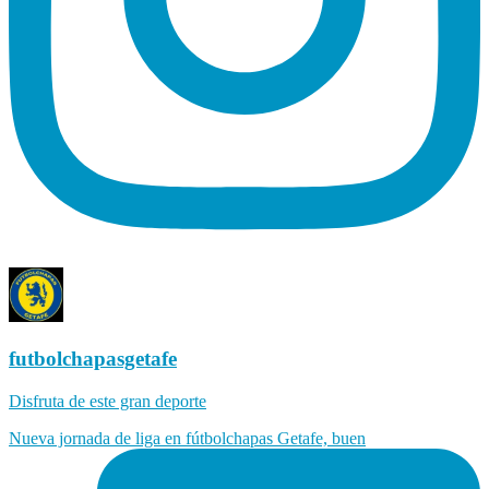
futbolchapasgetafe
Disfruta de este gran deporte
Nueva jornada de liga en fútbolchapas Getafe, buen