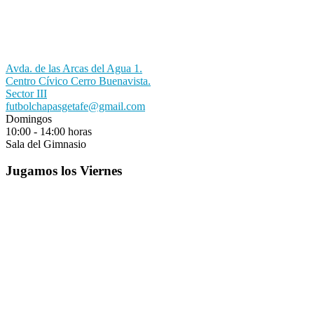
Avda. de las Arcas del Agua 1.
Centro Cívico Cerro Buenavista.
Sector III
futbolchapasgetafe@gmail.com
Domingos
10:00 - 14:00 horas
Sala del Gimnasio
Jugamos los Viernes