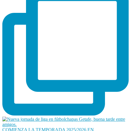
COMIENZA LA TEMPORADA 2025/2026 EN