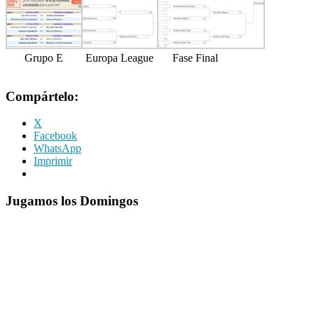
Grupo E
Europa League
Fase Final
Compártelo:
X
Facebook
WhatsApp
Imprimir
Jugamos los Domingos