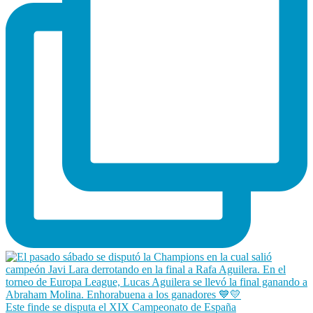
Este finde se disputa el XIX Campeonato de España