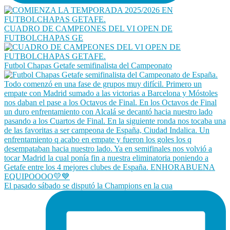
CUADRO DE CAMPEONES DEL VI OPEN DE
FUTBOLCHAPAS GE
Futbol Chapas Getafe semifinalista del Campeonato
El pasado sábado se disputó la Champions en la cua