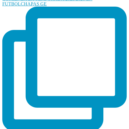
FUTBOLCHAPAS GE