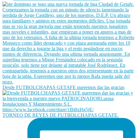
Desde FUTBOLCHAPAS GETAFE queremos dar las gracias
TORNEO DE REYES DE FUTBOLCHAPAS GETAFE.