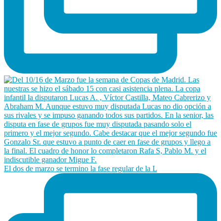
El dos de marzo se termino la fase regular de la L