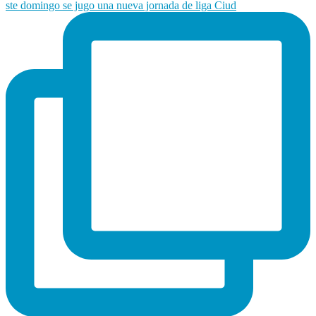
ste domingo se jugo una nueva jornada de liga Ciud