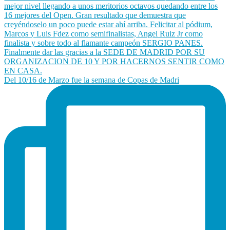
Del 10/16 de Marzo fue la semana de Copas de Madri