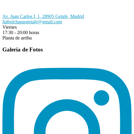
Av. Juan Carlos I, 1, 28905 Getafe, Madrid
futbolchapasgetafe@gmail.com
Viernes
17:30 - 20:00 horas
Planta de arriba
Galería de Fotos