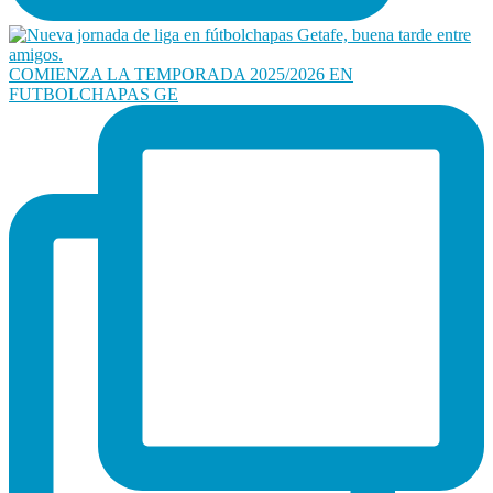
COMIENZA LA TEMPORADA 2025/2026 EN
FUTBOLCHAPAS GE