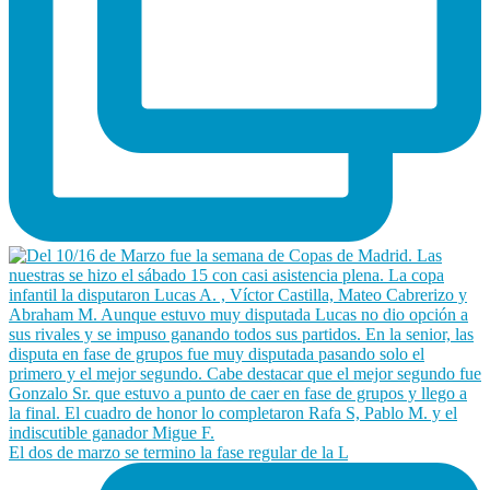
El dos de marzo se termino la fase regular de la L