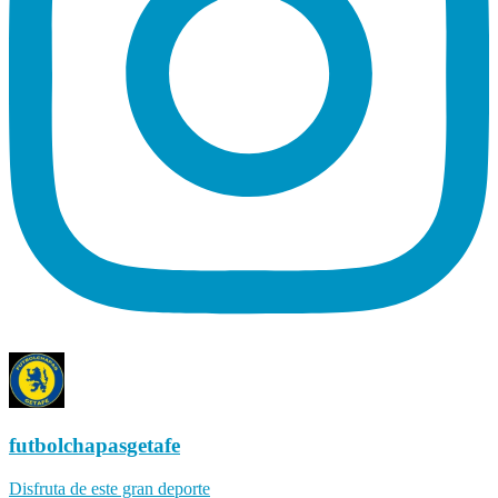
futbolchapasgetafe
Disfruta de este gran deporte