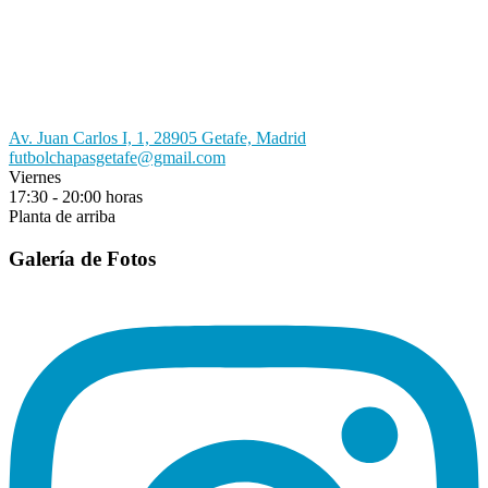
Av. Juan Carlos I, 1, 28905 Getafe, Madrid
futbolchapasgetafe@gmail.com
Viernes
17:30 - 20:00 horas
Planta de arriba
Galería de Fotos