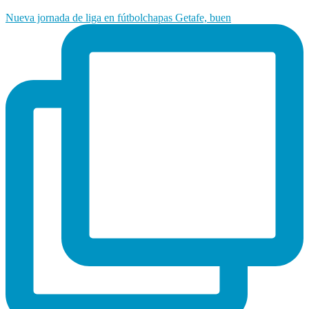
Nueva jornada de liga en fútbolchapas Getafe, buen