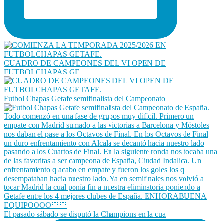
CUADRO DE CAMPEONES DEL VI OPEN DE
FUTBOLCHAPAS GE
Futbol Chapas Getafe semifinalista del Campeonato
El pasado sábado se disputó la Champions en la cua