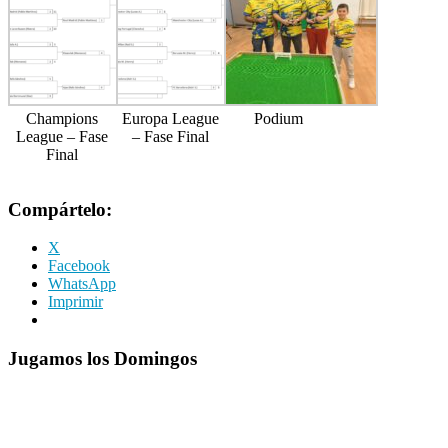
Champions
Europa League
Podium
League – Fase
– Fase Final
Final
Compártelo:
X
Facebook
WhatsApp
Imprimir
Jugamos los Domingos