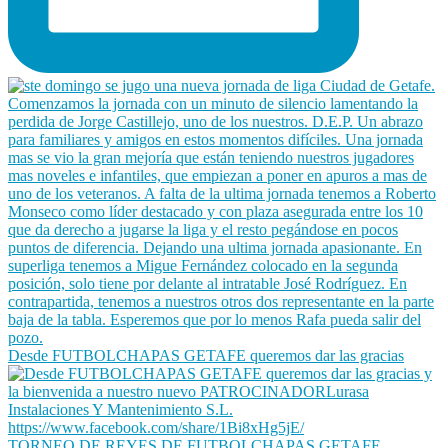
Desde FUTBOLCHAPAS GETAFE queremos dar las gracias
TORNEO DE REYES DE FUTBOLCHAPAS GETAFE.