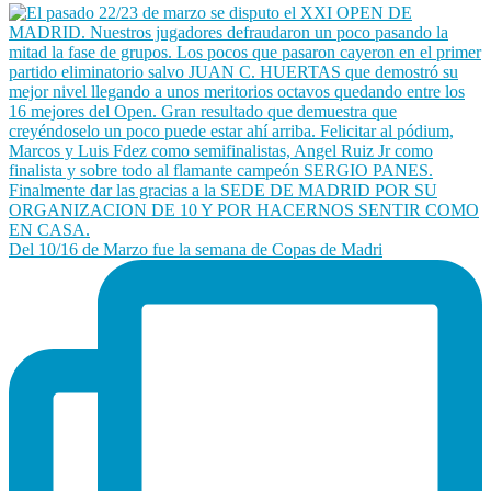
Del 10/16 de Marzo fue la semana de Copas de Madri