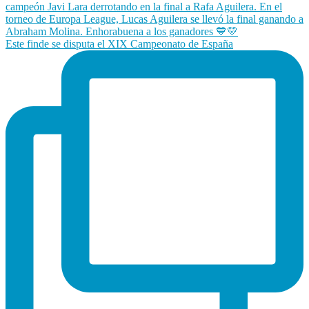
Este finde se disputa el XIX Campeonato de España