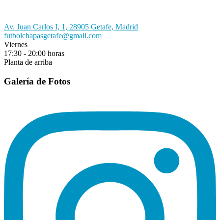
Av. Juan Carlos I, 1, 28905 Getafe, Madrid
futbolchapasgetafe@gmail.com
Viernes
17:30 - 20:00 horas
Planta de arriba
Galería de Fotos