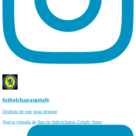
futbolchapasgetafe
Disfruta de este gran deporte
Nueva jornada de liga en fútbolchapas Getafe, buen