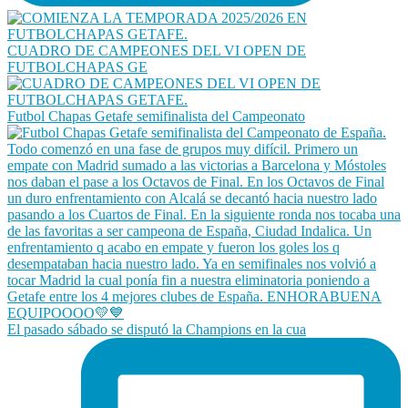
CUADRO DE CAMPEONES DEL VI OPEN DE
FUTBOLCHAPAS GE
Futbol Chapas Getafe semifinalista del Campeonato
El pasado sábado se disputó la Champions en la cua