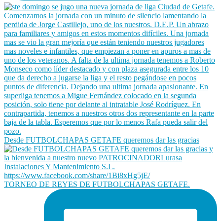
Desde FUTBOLCHAPAS GETAFE queremos dar las gracias
TORNEO DE REYES DE FUTBOLCHAPAS GETAFE.