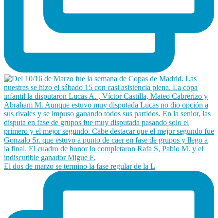
El dos de marzo se termino la fase regular de la L