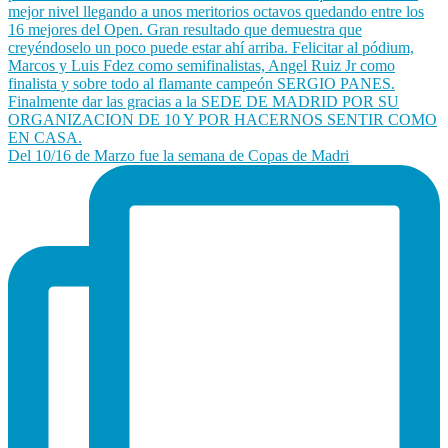
Del 10/16 de Marzo fue la semana de Copas de Madri