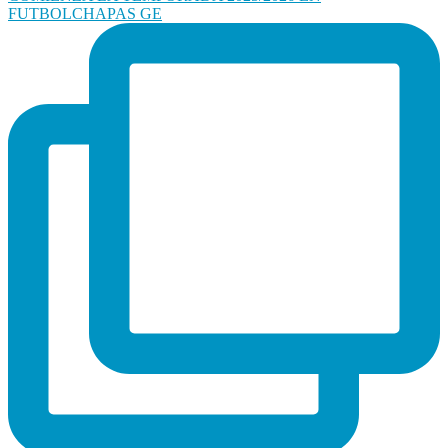
FUTBOLCHAPAS GE