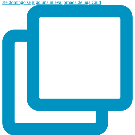
ste domingo se jugo una nueva jornada de liga Ciud