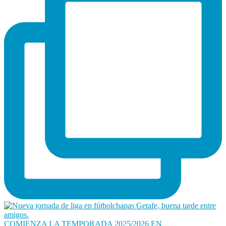
COMIENZA LA TEMPORADA 2025/2026 EN