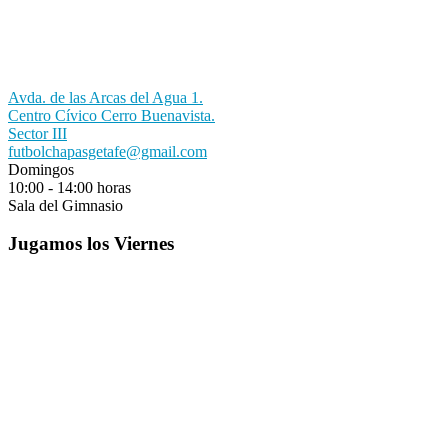
Avda. de las Arcas del Agua 1.
Centro Cívico Cerro Buenavista.
Sector III
futbolchapasgetafe@gmail.com
Domingos
10:00 - 14:00 horas
Sala del Gimnasio
Jugamos los Viernes