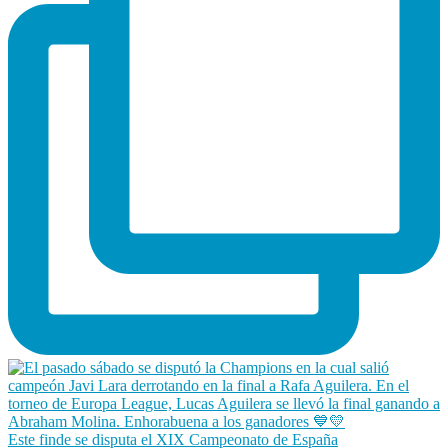
Este finde se disputa el XIX Campeonato de España