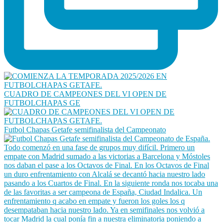
CUADRO DE CAMPEONES DEL VI OPEN DE
FUTBOLCHAPAS GE
Futbol Chapas Getafe semifinalista del Campeonato