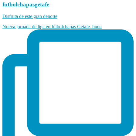
futbolchapasgetafe
Disfruta de este gran deporte
Nueva jornada de liga en fútbolchapas Getafe, buen