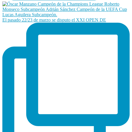
El pasado 22/23 de marzo se disputo el XXI OPEN DE