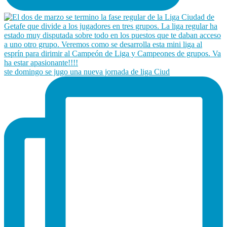
ste domingo se jugo una nueva jornada de liga Ciud