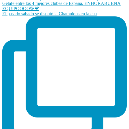
El pasado sábado se disputó la Champions en la cua