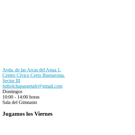
Avda. de las Arcas del Agua 1.
Centro Cívico Cerro Buenavista.
Sector III
futbolchapasgetafe@gmail.com
Domingos
10:00 - 14:00 horas
Sala del Gimnasio
Jugamos los Viernes