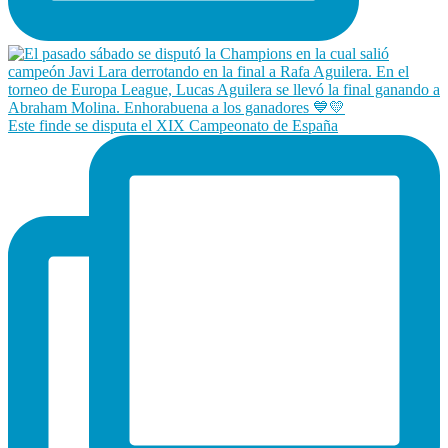
Este finde se disputa el XIX Campeonato de España