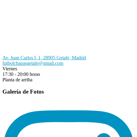
Av. Juan Carlos I, 1, 28905 Getafe, Madrid
futbolchapasgetafe@gmail.com
Viernes
17:30 - 20:00 horas
Planta de arriba
Galería de Fotos