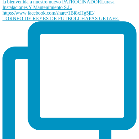
TORNEO DE REYES DE FUTBOLCHAPAS GETAFE.