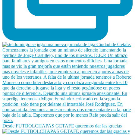
Desde FUTBOLCHAPAS GETAFE queremos dar las gracias