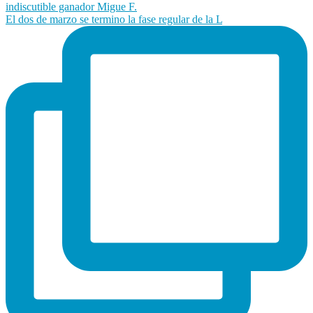
El dos de marzo se termino la fase regular de la L