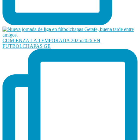
COMIENZA LA TEMPORADA 2025/2026 EN
FUTBOLCHAPAS GE