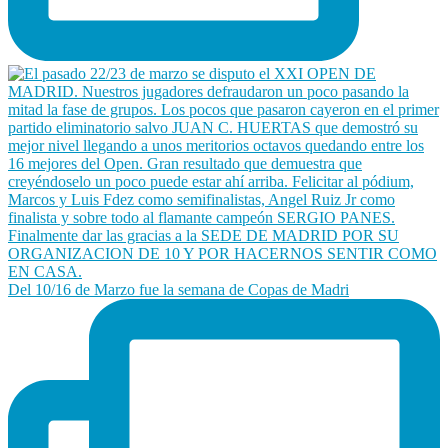
Del 10/16 de Marzo fue la semana de Copas de Madri