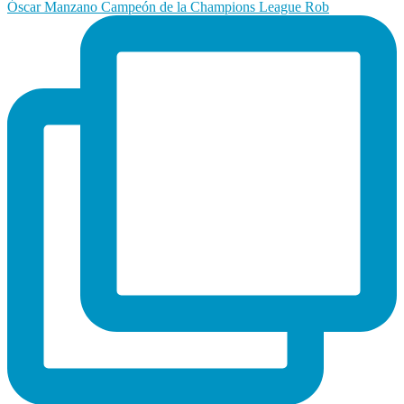
Óscar Manzano Campeón de la Champions League Rob