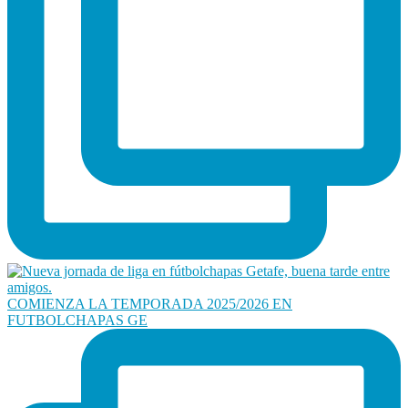
COMIENZA LA TEMPORADA 2025/2026 EN
FUTBOLCHAPAS GE