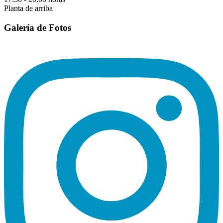
Planta de arriba
Galería de Fotos