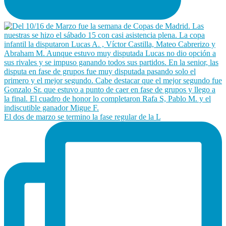
El dos de marzo se termino la fase regular de la L