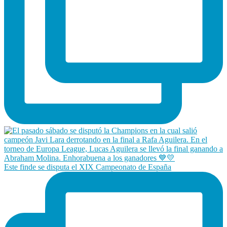
Este finde se disputa el XIX Campeonato de España