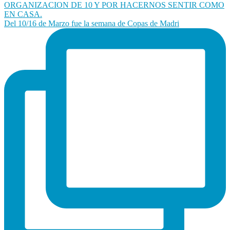
Del 10/16 de Marzo fue la semana de Copas de Madri