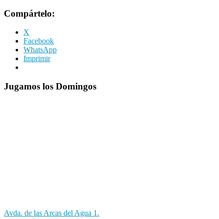
Compártelo:
X
Facebook
WhatsApp
Imprimir
Jugamos los Domingos
Avda. de las Arcas del Agua 1.