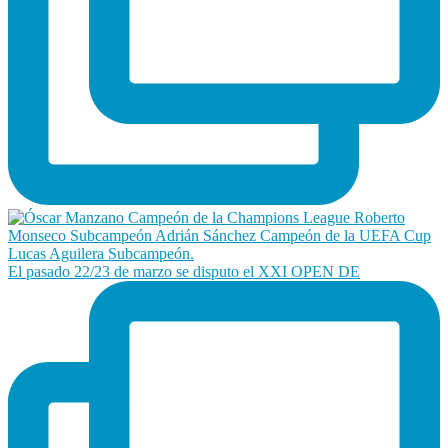
El pasado 22/23 de marzo se disputo el XXI OPEN DE