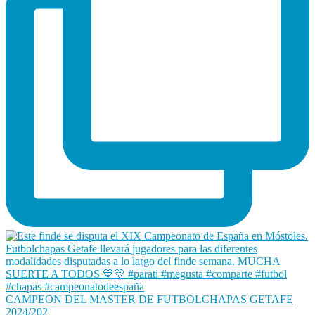
CAMPEON DEL MASTER DE FUTBOLCHAPAS GETAFE
2024/202