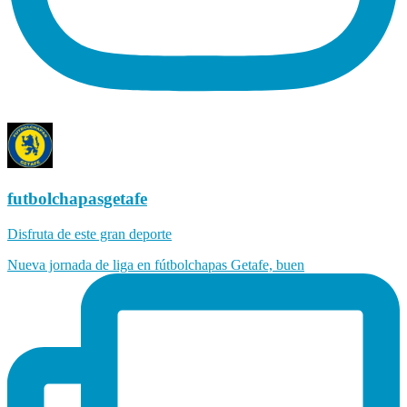
futbolchapasgetafe
Disfruta de este gran deporte
Nueva jornada de liga en fútbolchapas Getafe, buen