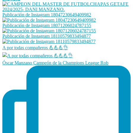
Publicación de Instagram 18047230649409982
Publicación de Instagram 18071206024787155
Publicación de Instagram 18110579833494877
A por todas compañeros 💪💪💪👌
Óscar Manzano Campeón de la Champions League Rob