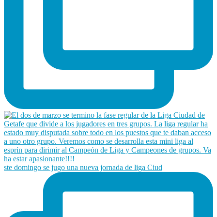
ste domingo se jugo una nueva jornada de liga Ciud