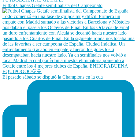
Futbol Chapas Getafe semifinalista del Campeonato
El pasado sábado se disputó la Champions en la cua