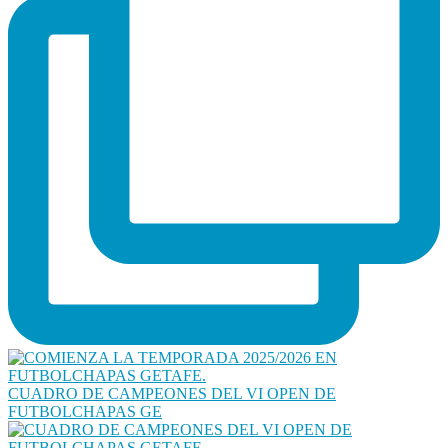
CUADRO DE CAMPEONES DEL VI OPEN DE
FUTBOLCHAPAS GE