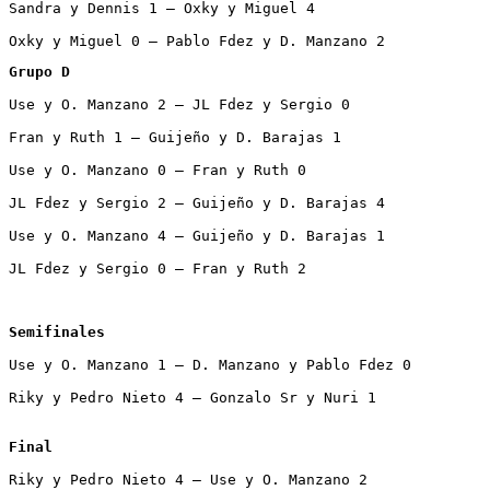
Sandra y Dennis 1 – Oxky y Miguel 4

Oxky y Miguel 0 – Pablo Fdez y D. Manzano 2
Grupo D
Use y O. Manzano 2 – JL Fdez y Sergio 0

Fran y Ruth 1 – Guijeño y D. Barajas 1

Use y O. Manzano 0 – Fran y Ruth 0

JL Fdez y Sergio 2 – Guijeño y D. Barajas 4

Use y O. Manzano 4 – Guijeño y D. Barajas 1

JL Fdez y Sergio 0 – Fran y Ruth 2

Semifinales
Use y O. Manzano 1 – D. Manzano y Pablo Fdez 0

Riky y Pedro Nieto 4 – Gonzalo Sr y Nuri 1

Final
Riky y Pedro Nieto 4 – Use y O. Manzano 2