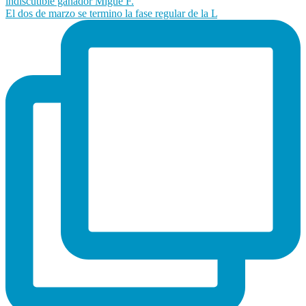
El dos de marzo se termino la fase regular de la L