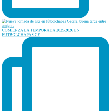
COMIENZA LA TEMPORADA 2025/2026 EN
FUTBOLCHAPAS GE