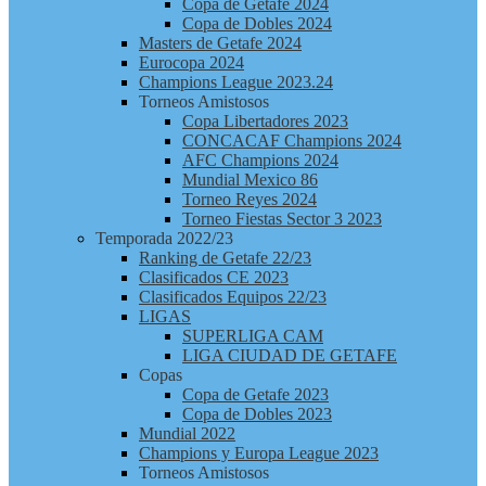
Copa de Getafe 2024
Copa de Dobles 2024
Masters de Getafe 2024
Eurocopa 2024
Champions League 2023.24
Torneos Amistosos
Copa Libertadores 2023
CONCACAF Champions 2024
AFC Champions 2024
Mundial Mexico 86
Torneo Reyes 2024
Torneo Fiestas Sector 3 2023
Temporada 2022/23
Ranking de Getafe 22/23
Clasificados CE 2023
Clasificados Equipos 22/23
LIGAS
SUPERLIGA CAM
LIGA CIUDAD DE GETAFE
Copas
Copa de Getafe 2023
Copa de Dobles 2023
Mundial 2022
Champions y Europa League 2023
Torneos Amistosos