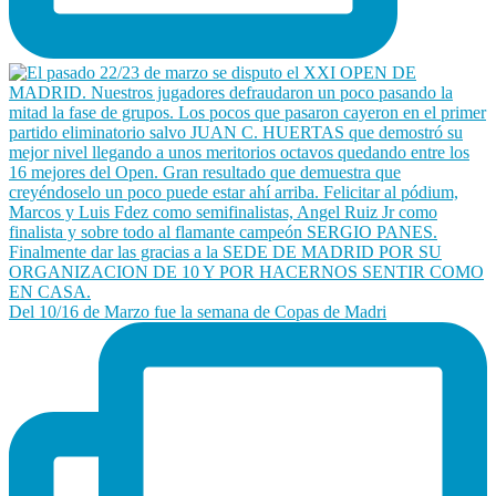
Del 10/16 de Marzo fue la semana de Copas de Madri