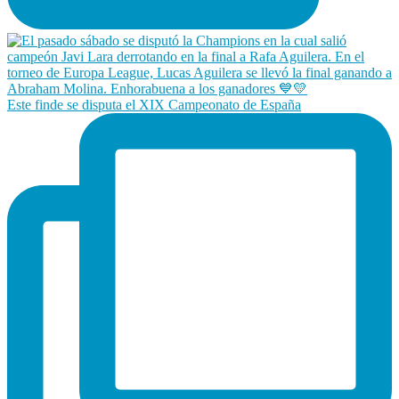
Este finde se disputa el XIX Campeonato de España