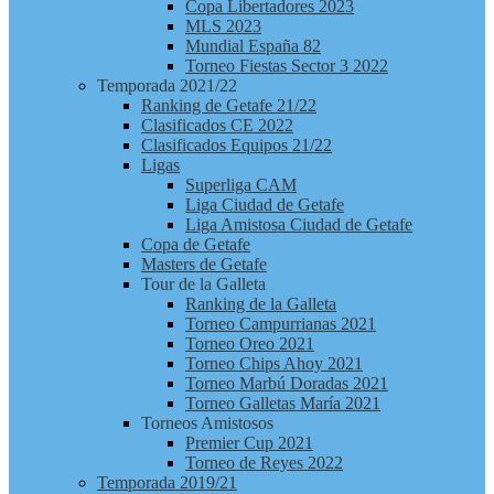
Copa Libertadores 2023
MLS 2023
Mundial España 82
Torneo Fiestas Sector 3 2022
Temporada 2021/22
Ranking de Getafe 21/22
Clasificados CE 2022
Clasificados Equipos 21/22
Ligas
Superliga CAM
Liga Ciudad de Getafe
Liga Amistosa Ciudad de Getafe
Copa de Getafe
Masters de Getafe
Tour de la Galleta
Ranking de la Galleta
Torneo Campurrianas 2021
Torneo Oreo 2021
Torneo Chips Ahoy 2021
Torneo Marbú Doradas 2021
Torneo Galletas María 2021
Torneos Amistosos
Premier Cup 2021
Torneo de Reyes 2022
Temporada 2019/21