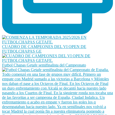
CUADRO DE CAMPEONES DEL VI OPEN DE
FUTBOLCHAPAS GE
Futbol Chapas Getafe semifinalista del Campeonato