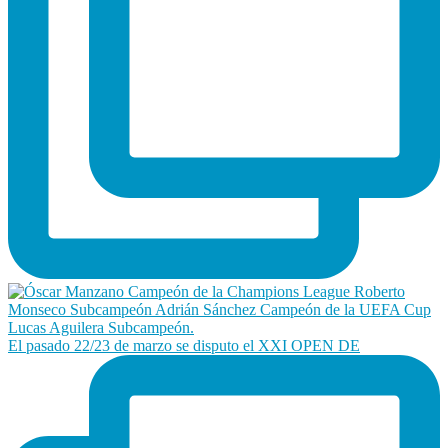
El pasado 22/23 de marzo se disputo el XXI OPEN DE