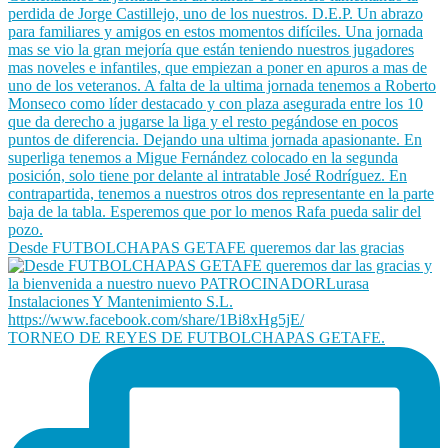
Desde FUTBOLCHAPAS GETAFE queremos dar las gracias
TORNEO DE REYES DE FUTBOLCHAPAS GETAFE.