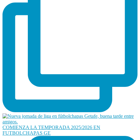
COMIENZA LA TEMPORADA 2025/2026 EN
FUTBOLCHAPAS GE