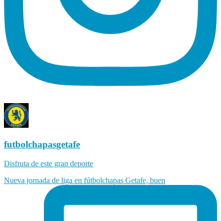
futbolchapasgetafe
Disfruta de este gran deporte
Nueva jornada de liga en fútbolchapas Getafe, buen