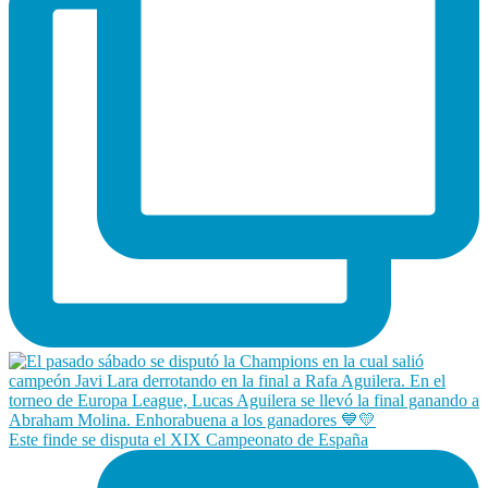
Este finde se disputa el XIX Campeonato de España