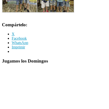
Compártelo:
X
Facebook
WhatsApp
Imprimir
Jugamos los Domingos