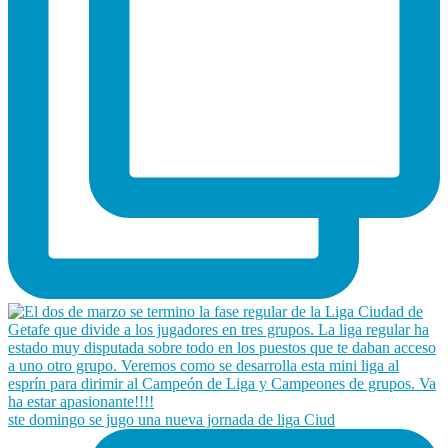
ste domingo se jugo una nueva jornada de liga Ciud