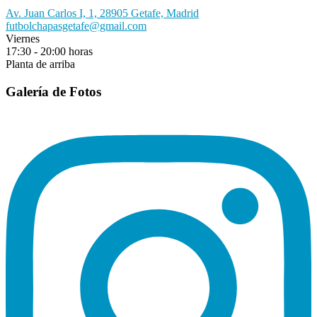
Av. Juan Carlos I, 1, 28905 Getafe, Madrid
futbolchapasgetafe@gmail.com
Viernes
17:30 - 20:00 horas
Planta de arriba
Galería de Fotos