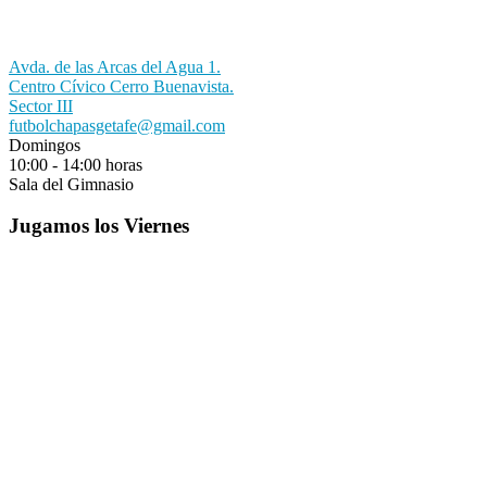
Avda. de las Arcas del Agua 1.
Centro Cívico Cerro Buenavista.
Sector III
futbolchapasgetafe@gmail.com
Domingos
10:00 - 14:00 horas
Sala del Gimnasio
Jugamos los Viernes