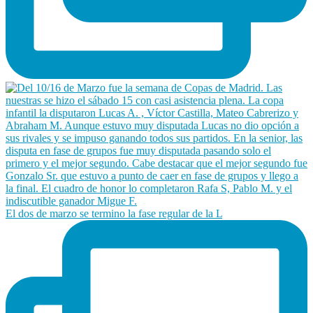
El dos de marzo se termino la fase regular de la L