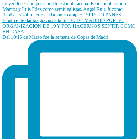
Del 10/16 de Marzo fue la semana de Copas de Madri