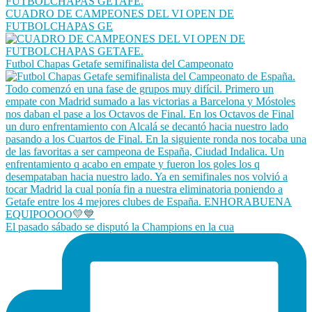
CUADRO DE CAMPEONES DEL VI OPEN DE
FUTBOLCHAPAS GE
Futbol Chapas Getafe semifinalista del Campeonato
El pasado sábado se disputó la Champions en la cua