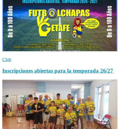
Club
Inscripciones abiertas para la temporada 26/27