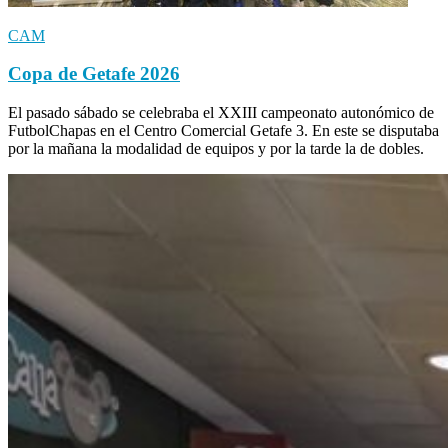
CAM
Copa de Getafe 2026
El pasado sábado se celebraba el XXIII campeonato autonómico de
FutbolChapas en el Centro Comercial Getafe 3. En este se disputaba
por la mañana la modalidad de equipos y por la tarde la de dobles.