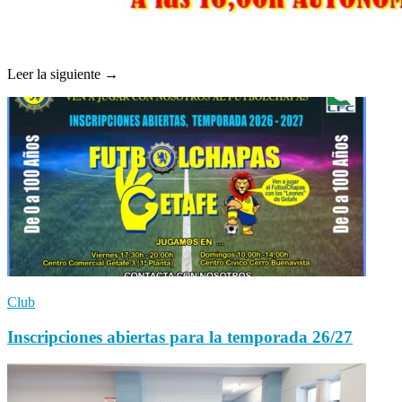
Leer la siguiente →
Club
Inscripciones abiertas para la temporada 26/27