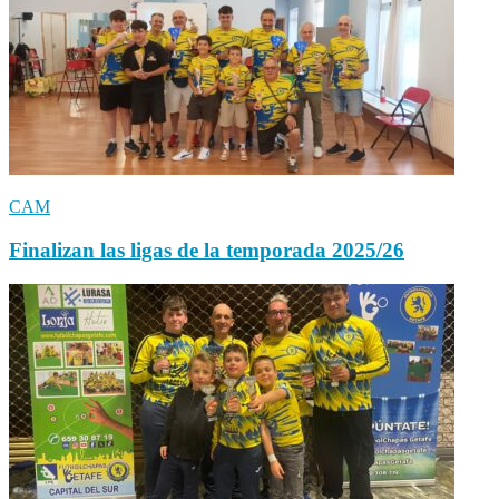
CAM
Finalizan las ligas de la temporada 2025/26