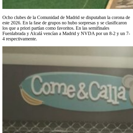
Ocho clubes de la Comunidad de Madrid se disputaban la corona de
este 2026. En la fase de grupos no hubo sorpresas y se clasificaron
los que a priori partían como favoritos. En las semifinales
Fuenlabrada y Alcalá vencían a Madrid y NVDA por un 8-2 y un 7-
4 respectivamente.