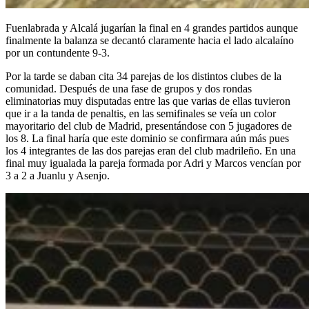
Fuenlabrada y Alcalá jugarían la final en 4 grandes partidos aunque
finalmente la balanza se decantó claramente hacia el lado alcalaíno
por un contundente 9-3.
Por la tarde se daban cita 34 parejas de los distintos clubes de la
comunidad. Después de una fase de grupos y dos rondas
eliminatorias muy disputadas entre las que varias de ellas tuvieron
que ir a la tanda de penaltis, en las semifinales se veía un color
mayoritario del club de Madrid, presentándose con 5 jugadores de
los 8. La final haría que este dominio se confirmara aún más pues
los 4 integrantes de las dos parejas eran del club madrileño. En una
final muy igualada la pareja formada por Adri y Marcos vencían por
3 a 2 a Juanlu y Asenjo.