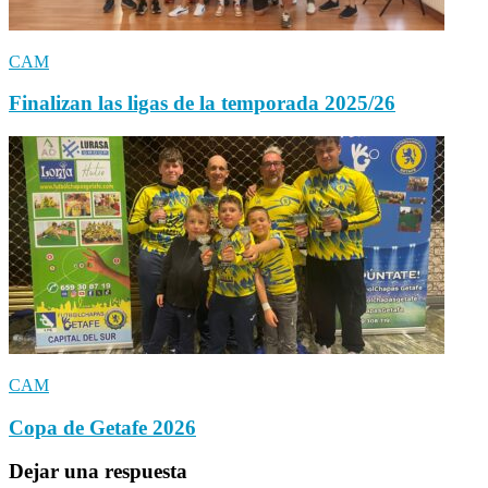
CAM
Finalizan las ligas de la temporada 2025/26
CAM
Copa de Getafe 2026
Dejar una respuesta