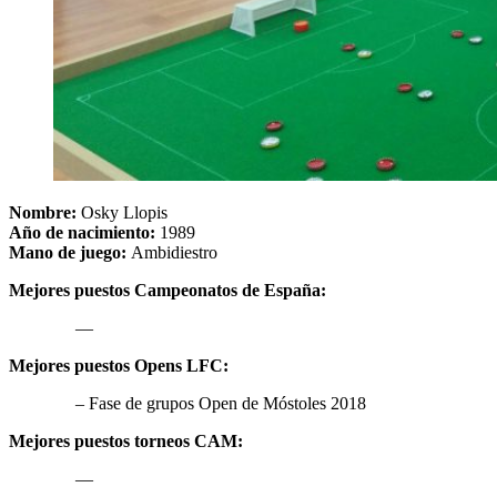
Nombre:
Osky Llopis
Año de nacimiento:
1989
Mano de juego:
Ambidiestro
Mejores puestos Campeonatos de España:
—
Mejores puestos Opens LFC:
– Fase de grupos Open de Móstoles 2018
Mejores puestos torneos CAM:
—