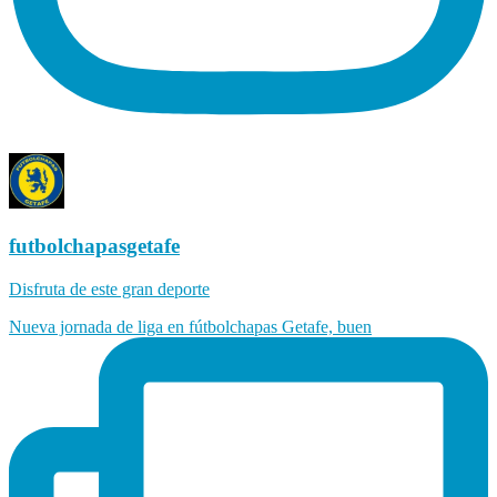
futbolchapasgetafe
Disfruta de este gran deporte
Nueva jornada de liga en fútbolchapas Getafe, buen