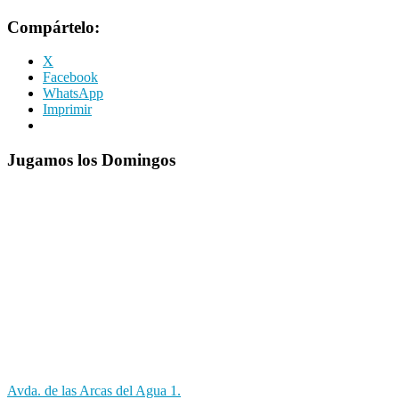
Compártelo:
X
Facebook
WhatsApp
Imprimir
Jugamos los Domingos
Avda. de las Arcas del Agua 1.