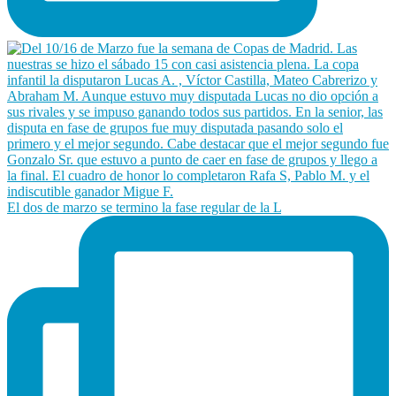
El dos de marzo se termino la fase regular de la L