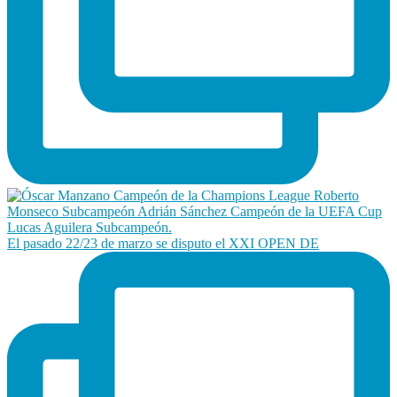
El pasado 22/23 de marzo se disputo el XXI OPEN DE