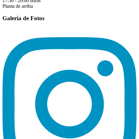
17:30 - 20:00 horas
Planta de arriba
Galería de Fotos