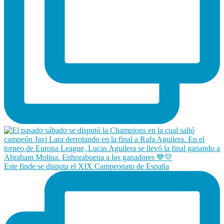
Este finde se disputa el XIX Campeonato de España