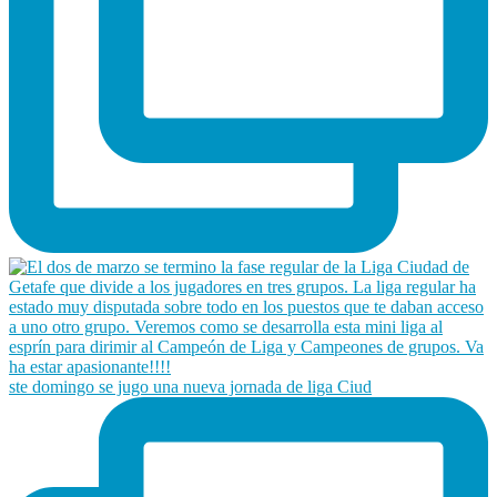
ste domingo se jugo una nueva jornada de liga Ciud