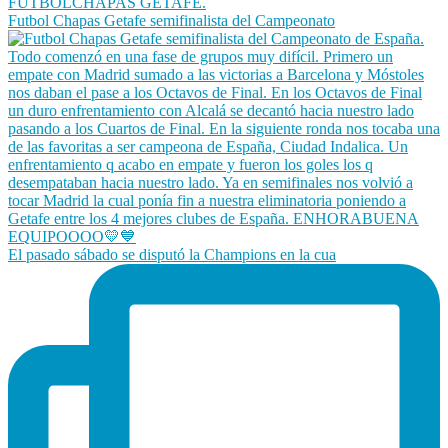
Futbol Chapas Getafe semifinalista del Campeonato
El pasado sábado se disputó la Champions en la cua