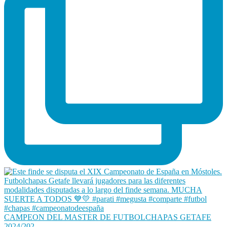
CAMPEON DEL MASTER DE FUTBOLCHAPAS GETAFE
2024/202