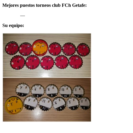
Mejores puestos torneos club FCh Getafe:
—
Su equipo: