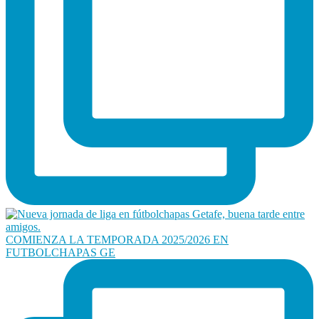
COMIENZA LA TEMPORADA 2025/2026 EN
FUTBOLCHAPAS GE