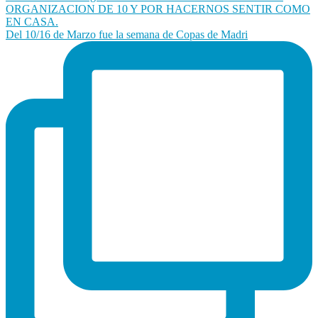
Del 10/16 de Marzo fue la semana de Copas de Madri