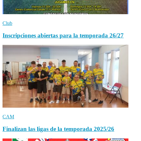
Club
Inscripciones abiertas para la temporada 26/27
CAM
Finalizan las ligas de la temporada 2025/26