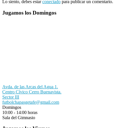
Lo siento, debes estar
conectado
para publicar un comentario.
Jugamos los Domingos
Avda. de las Arcas del Agua 1.
Centro Cívico Cerro Buenavista.
Sector III
futbolchapasgetafe@gmail.com
Domingos
10:00 - 14:00 horas
Sala del Gimnasio