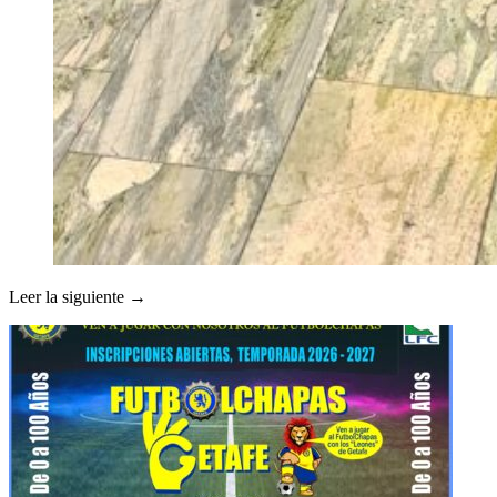
Leer la siguiente →