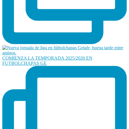
COMIENZA LA TEMPORADA 2025/2026 EN
FUTBOLCHAPAS GE