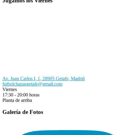
Jugamos los Viernes
Av. Juan Carlos I, 1, 28905 Getafe, Madrid
futbolchapasgetafe@gmail.com
Viernes
17:30 - 20:00 horas
Planta de arriba
Galería de Fotos