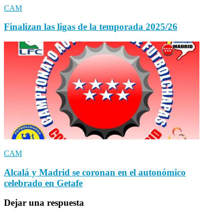
CAM
Finalizan las ligas de la temporada 2025/26
CAM
Alcalá y Madrid se coronan en el autonómico
celebrado en Getafe
Dejar una respuesta