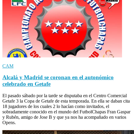
CAM
Alcalá y Madrid se coronan en el autonómico
celebrado en Getafe
El pasado sábado por la tarde se disputaba en el Centro Comercial
Getafe 3 la Copa de Getafe de esta temporada. En ella se daban cita
18 jugadores de los cuales 2 lo hacían como invitados, el
sobradamente conocido en el mundo del FutbolChapas Fran Gaspar
y Rubén, amigo de Jose B y que ya nos ha acompañado en varios
Opens.