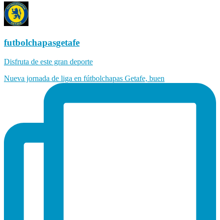
futbolchapasgetafe
Disfruta de este gran deporte
Nueva jornada de liga en fútbolchapas Getafe, buen