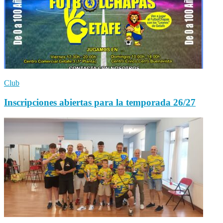
Club
Inscripciones abiertas para la temporada 26/27