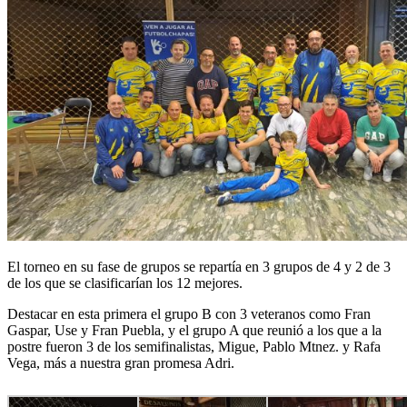
El torneo en su fase de grupos se repartía en 3 grupos de 4 y 2 de 3
de los que se clasificarían los 12 mejores.
Destacar en esta primera el grupo B con 3 veteranos como Fran
Gaspar, Use y Fran Puebla, y el grupo A que reunió a los que a la
postre fueron 3 de los semifinalistas, Migue, Pablo Mtnez. y Rafa
Vega, más a nuestra gran promesa Adri.