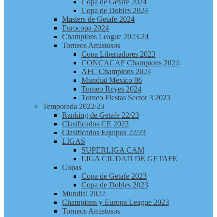
Copa de Getafe 2024
Copa de Dobles 2024
Masters de Getafe 2024
Eurocopa 2024
Champions League 2023.24
Torneos Amistosos
Copa Libertadores 2023
CONCACAF Champions 2024
AFC Champions 2024
Mundial Mexico 86
Torneo Reyes 2024
Torneo Fiestas Sector 3 2023
Temporada 2022/23
Ranking de Getafe 22/23
Clasificados CE 2023
Clasificados Equipos 22/23
LIGAS
SUPERLIGA CAM
LIGA CIUDAD DE GETAFE
Copas
Copa de Getafe 2023
Copa de Dobles 2023
Mundial 2022
Champions y Europa League 2023
Torneos Amistosos