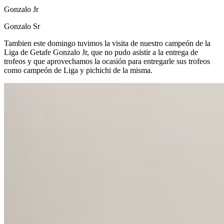
Gonzalo Jr
Gonzalo Sr
Tambien este domingo tuvimos la visita de nuestro campeón de la
Liga de Getafe Gonzalo Jr, que no pudo asistir a la entrega de
trofeos y que aprovechamos la ocasión para entregarle sus trofeos
como campeón de Liga y pichichi de la misma.