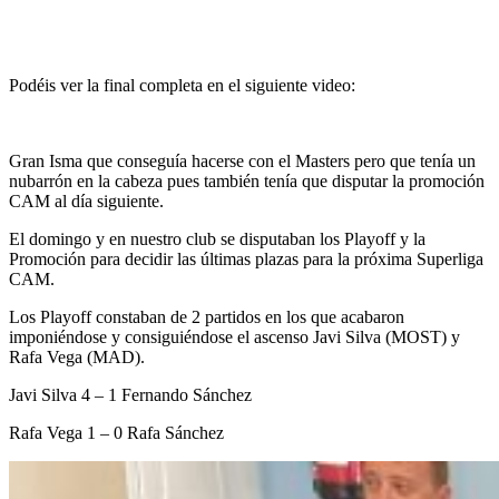
Podéis ver la final completa en el siguiente video:
Gran Isma que conseguía hacerse con el Masters pero que tenía un
nubarrón en la cabeza pues también tenía que disputar la promoción
CAM al día siguiente.
El domingo y en nuestro club se disputaban los Playoff y la
Promoción para decidir las últimas plazas para la próxima Superliga
CAM.
Los Playoff constaban de 2 partidos en los que acabaron
imponiéndose y consiguiéndose el ascenso Javi Silva (MOST) y
Rafa Vega (MAD).
Javi Silva 4 – 1 Fernando Sánchez
Rafa Vega 1 – 0 Rafa Sánchez