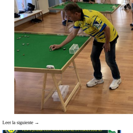
Leer la siguiente →